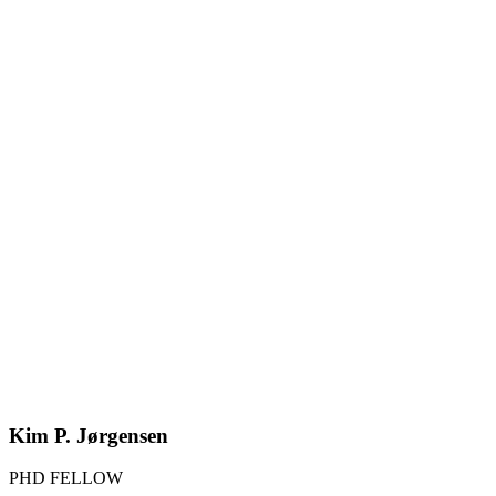
Kim P. Jørgensen
PHD FELLOW