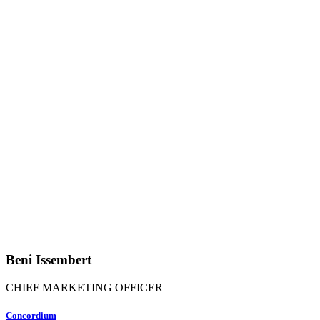
Beni Issembert
CHIEF MARKETING OFFICER
Concordium