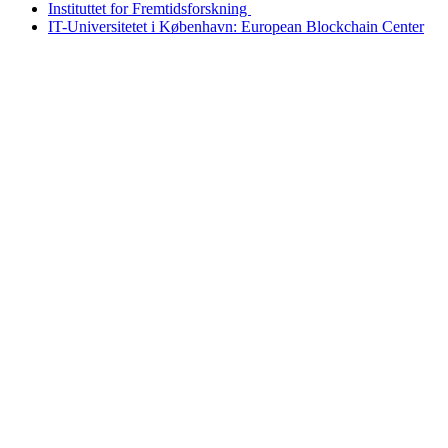
Instituttet for Fremtidsforskning
IT-Universitetet i København: European Blockchain Center