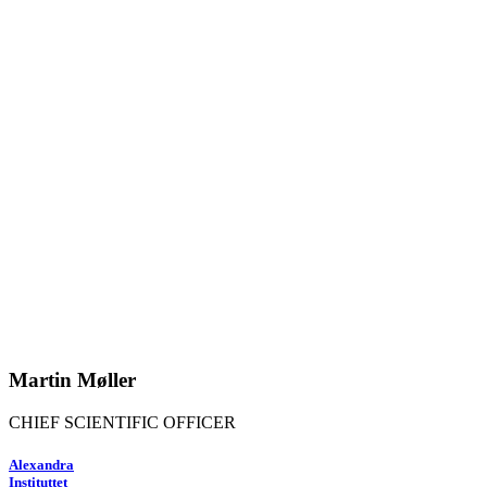
Martin Møller
CHIEF SCIENTIFIC OFFICER
Alexandra
Instituttet